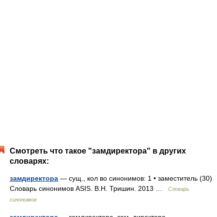
Смотреть что такое "замдиректора" в других
словарях:
замдиректора
— сущ., кол во синонимов: 1 • заместитель (30)
Словарь синонимов ASIS. В.Н. Тришин. 2013 …
Словарь
синонимов