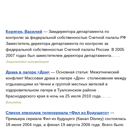
Корягин, Василий
— Замдиректора департамента по
контролю за федеральной собственностью Счетной палаты РФ
Заместитель директора департамента по контролю за
федеральной собственностью Счетной палаты России. В 2005
2007 годах был заместителем директора департамента… …
Энциклопедия ньюсмейкеров
Драка в лагере «Дон»
— Основная статья: Межэтнический
конфликт Массовая драка в лагере «Дон» столкновение между
отдыхающими из Чечни и группой местных жителей в
оздоровительном лагере в Туапсинском районе
Краснодарского края в ночь на 25 июля 2010 года.… …
Википедия
Список эпизодов телесериала «Фил из Будущего»
—
Премьера сериала Фил из будущего (Канал Disney) состоялась
18 июня 2004 года, а финал 19 августа 2006 года. Всего было